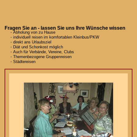
Fragen Sie an - lassen Sie uns Ihre Wünsche wissen
Abholung von zu Hause
individuell reisen im komfortablen Kleinbus/PKW
direkt ans Urlaubsziel
Diät und Schonkost möglich
Auch für Verbände, Vereine, Clubs
Themenbezogene Gruppenreisen
Städtereisen